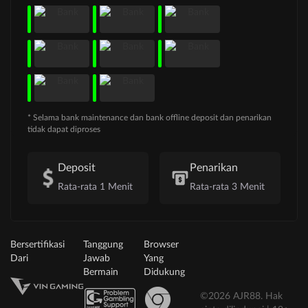
* Selama bank maintenance dan bank offline deposit dan penarikan
tidak dapat diproses
Deposit
Penarikan
Rata-rata 1 Menit
Rata-rata 3 Menit
Bersertifikasi
Tanggung
Browser
Dari
Jawab
Yang
Bermain
Didukung
©2026 AJR88. Hak