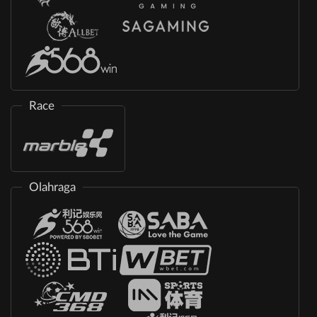
Race
Olahraga