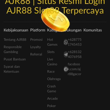
AJR88 | Situs Resmi Login
AJR88 Slot88 Terpercaya
Kebijaksanaan
Platform
Kategori
Dukungan
Komunitas
Tentang AJR88
Promosi
Hot
+628775
Games
1745453
Responsible
Loyalty
Gambling
Slots
+628132
Referral
4076958
Pusat Bantuan
Live
Casino
faceboo
Syarat dan
k.com/aj
Ketentuan
Race
r88gacor
Olahraga
Crash
Game
Arcade
Poker