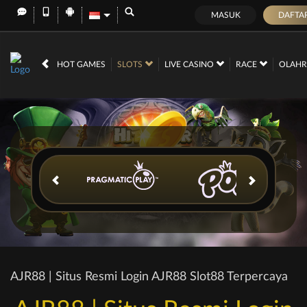
MASUK
DAFTA
IDR
12,667,800,
HOT GAMES
SLOTS
LIVE CASINO
RACE
OLAH
AJR88 | Situs Resmi Login AJR88 Slot88 Terpercaya