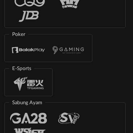
Poker
E-Sports
Sabung Ayam