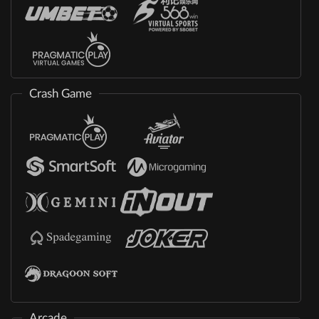
Crash Game
Arcade