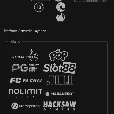
cipta dilindungi | 18+
Platform Penyedia Layanan
Slots