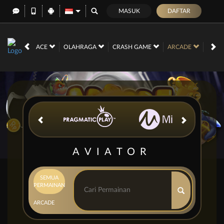
MASUK
DAFTAR
CASINO
RACE
OLAHRAGA
CRASH GAME
ARCADE
POK
AVIATOR
SEMUA
PERMAINAN
ARCADE