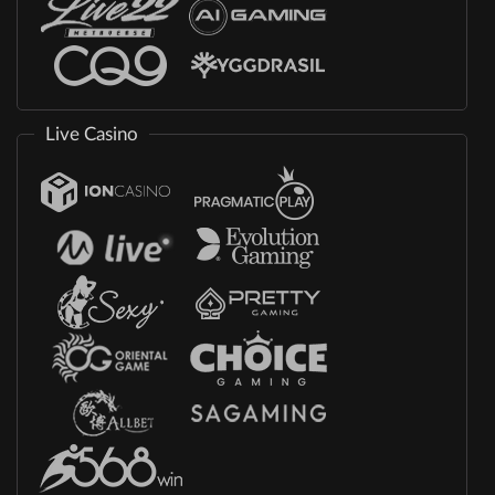
Live Casino