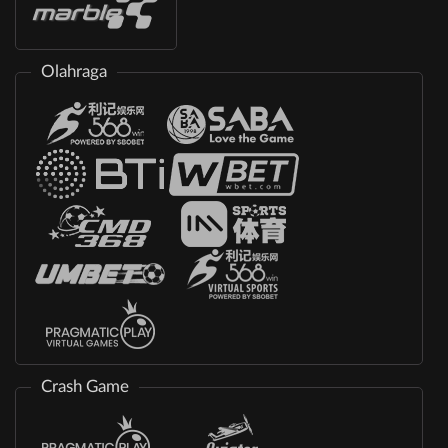
Olahraga
Crash Game