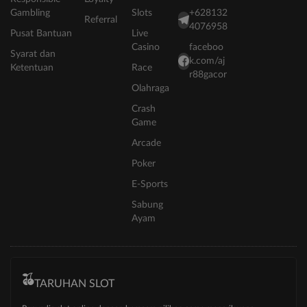
Gambling
Slots
+628132
Referral
4076958
Pusat Bantuan
Live
Casino
faceboo
Syarat dan
k.com/aj
Ketentuan
Race
r88gacor
Olahraga
Crash
Game
Arcade
Poker
E-Sports
Sabung
Ayam
TARUHAN SLOT