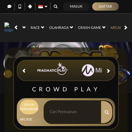
MASUK
DAFTAR
LIVE CASINO
RACE
OLAHRAGA
CRASH GAME
ARCADE
CROWD PLAY
SEMUA
PERMAINAN
ARCADE