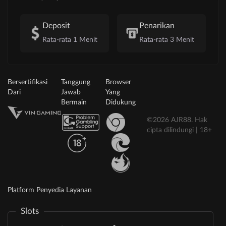
Deposit
Penarikan
Rata-rata 1 Menit
Rata-rata 3 Menit
Bersertifikasi
Tanggung
Browser
Dari
Jawab
Yang
Bermain
Didukung
©2026 AJR88. Hak
cipta dilindungi | 18+
Platform Penyedia Layanan
Slots