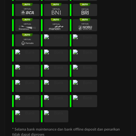
* Selama bank maintenance dan bank offline deposit dan penarikan
tidak dapat diproses