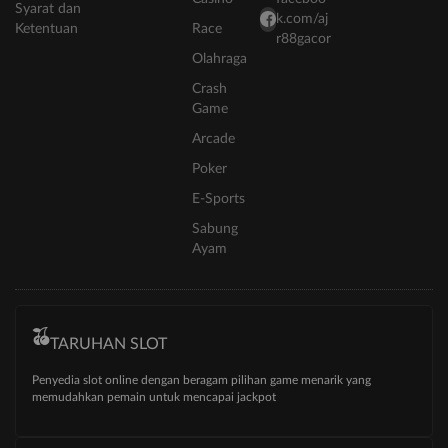
Syarat dan
k.com/aj
Ketentuan
Race
r88gacor
Olahraga
Crash
Game
Arcade
Poker
E-Sports
Sabung
Ayam
TARUHAN SLOT
Penyedia slot online dengan beragam pilihan game menarik yang
memudahkan pemain untuk mencapai jackpot