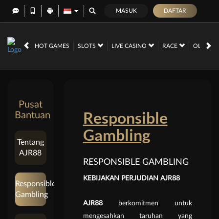
MASUK
DAFTAR
HOT GAMES
SLOTS
LIVE CASINO
RACE
OLAHRA
Pusat
Responsible
Bantuan
Gambling
Tentang
AJR88
RESPONSIBLE GAMBLING
KEBIJAKAN PERJUDIAN AJR88
Responsible
Gambling
AJR88
berkomitmen untuk
mengesahkan taruhan yang