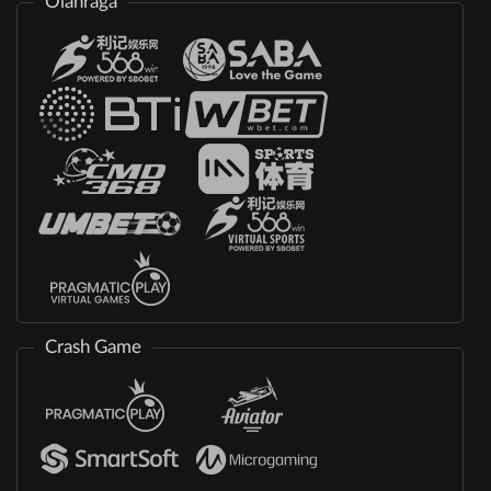
Olahraga
Crash Game