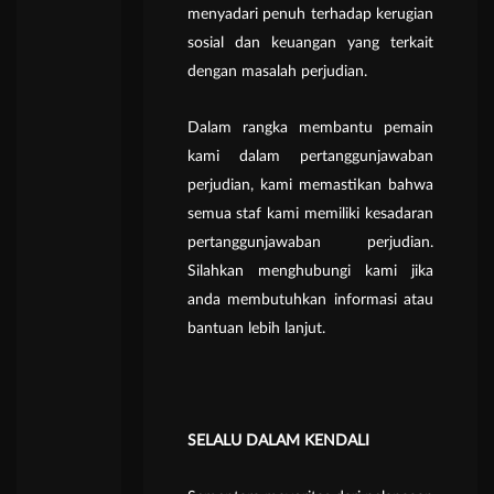
menyadari penuh terhadap kerugian
sosial dan keuangan yang terkait
dengan masalah perjudian.
Dalam rangka membantu pemain
kami dalam pertanggunjawaban
perjudian, kami memastikan bahwa
semua staf kami memiliki kesadaran
pertanggunjawaban perjudian.
Silahkan menghubungi kami jika
anda membutuhkan informasi atau
bantuan lebih lanjut.
SELALU DALAM KENDALI