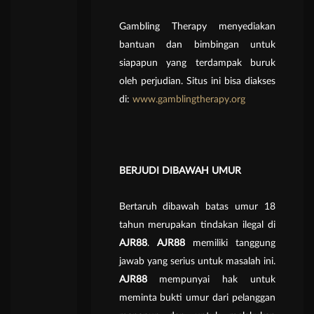
Gambling Therapy menyediakan
bantuan dan bimbingan untuk
siapapun yang terdampak buruk
oleh perjudian. Situs ini bisa diakses
di:
www.gamblingtherapy.org
BERJUDI DIBAWAH UMUR
Bertaruh dibawah batas umur 18
tahun merupakan tindakan ilegal di
AJR88
.
AJR88
memiliki tanggung
jawab yang serius untuk masalah ini.
AJR88
mempunyai hak untuk
meminta bukti umur dari pelanggan