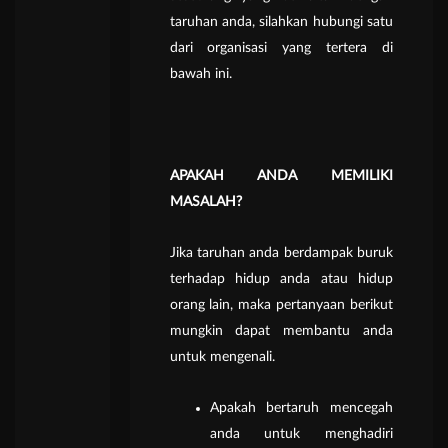
taruhan anda, silahkan hubungi satu
dari organisasi yang tertera di
bawah ini.
APAKAH ANDA MEMILIKI
MASALAH?
Jika taruhan anda berdampak buruk
terhadap hidup anda atau hidup
orang lain, maka pertanyaan berikut
mungkin dapat membantu anda
untuk mengenali.
Apakah bertaruh mencegah
anda untuk menghadiri