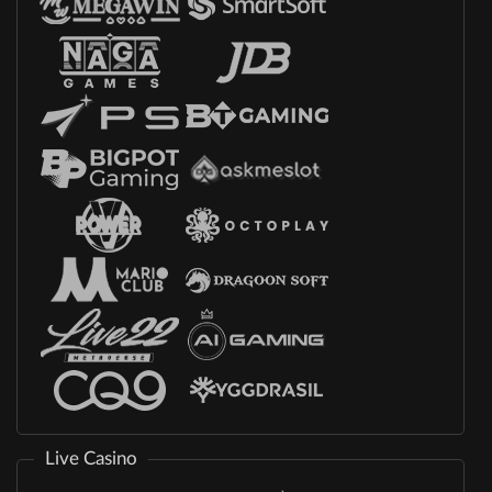
Live Casino