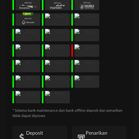
* Selama bank maintenance dan bank offline deposit dan penarikan
tidak dapat diproses
Deposit
Penarikan