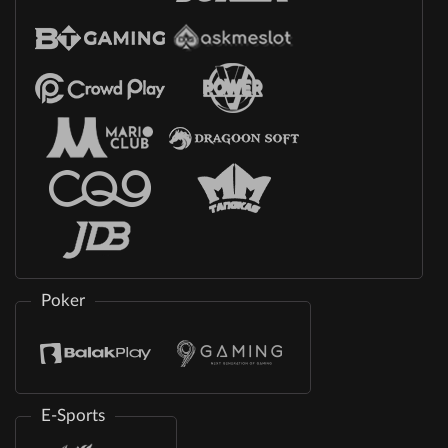
Poker
E-Sports