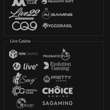
Live Casino