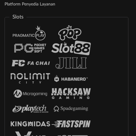
Platform Penyedia Layanan
Slots