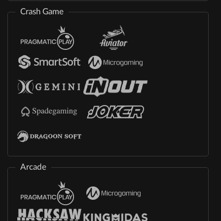
Crash Game
Arcade