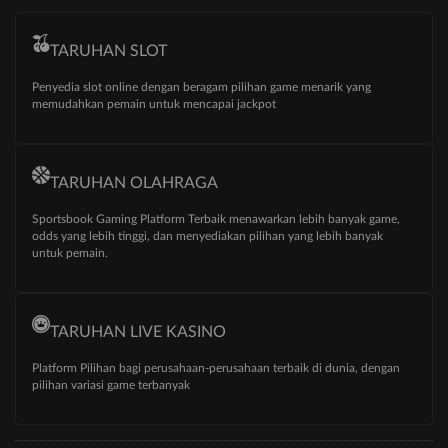
TARUHAN SLOT
Penyedia slot online dengan beragam pilihan game menarik yang
memudahkan pemain untuk mencapai jackpot
TARUHAN OLAHRAGA
Sportsbook Gaming Platform Terbaik menawarkan lebih banyak game,
odds yang lebih tinggi, dan menyediakan pilihan yang lebih banyak
untuk pemain.
TARUHAN LIVE KASINO
Platform Pilihan bagi perusahaan-perusahaan terbaik di dunia, dengan
pilihan variasi game terbanyak