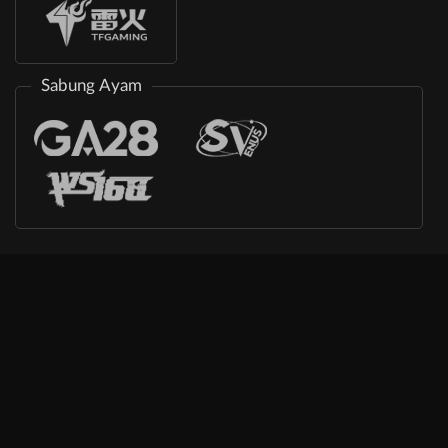
Sabung Ayam