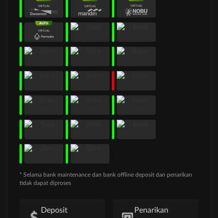
* Selama bank maintenance dan bank offline deposit dan penarikan
tidak dapat diproses
Deposit
Penarikan